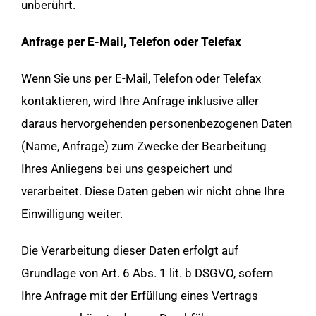
unberührt.
Anfrage per E-Mail, Telefon oder Telefax
Wenn Sie uns per E-Mail, Telefon oder Telefax
kontaktieren, wird Ihre Anfrage inklusive aller
daraus hervorgehenden personenbezogenen Daten
(Name, Anfrage) zum Zwecke der Bearbeitung
Ihres Anliegens bei uns gespeichert und
verarbeitet. Diese Daten geben wir nicht ohne Ihre
Einwilligung weiter.
Die Verarbeitung dieser Daten erfolgt auf
Grundlage von Art. 6 Abs. 1 lit. b DSGVO, sofern
Ihre Anfrage mit der Erfüllung eines Vertrags