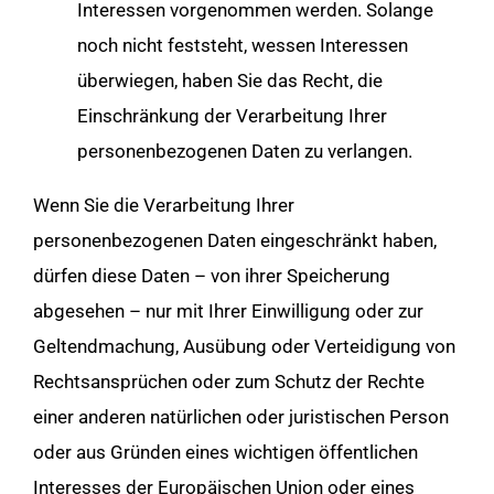
Interessen vorgenommen werden. Solange
noch nicht feststeht, wessen Interessen
überwiegen, haben Sie das Recht, die
Einschränkung der Verarbeitung Ihrer
personenbezogenen Daten zu verlangen.
Wenn Sie die Verarbeitung Ihrer
personenbezogenen Daten eingeschränkt haben,
dürfen diese Daten – von ihrer Speicherung
abgesehen – nur mit Ihrer Einwilligung oder zur
Geltendmachung, Ausübung oder Verteidigung von
Rechtsansprüchen oder zum Schutz der Rechte
einer anderen natürlichen oder juristischen Person
oder aus Gründen eines wichtigen öffentlichen
Interesses der Europäischen Union oder eines