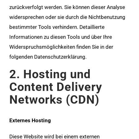
zurückverfolgt werden. Sie können dieser Analyse
widersprechen oder sie durch die Nichtbenutzung
bestimmter Tools verhindern. Detaillierte
Informationen zu diesen Tools und über Ihre
Widerspruchsmöglichkeiten finden Sie in der
folgenden Datenschutzerklärung.
2. Hosting und
Content Delivery
Networks (CDN)
Externes Hosting
Diese Website wird bei einem externen