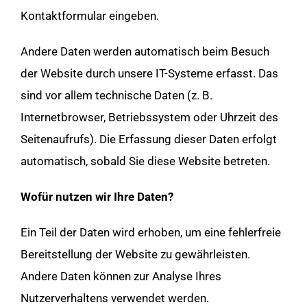
Kontaktformular eingeben.
Andere Daten werden automatisch beim Besuch
der Website durch unsere IT-Systeme erfasst. Das
sind vor allem technische Daten (z. B.
Internetbrowser, Betriebssystem oder Uhrzeit des
Seitenaufrufs). Die Erfassung dieser Daten erfolgt
automatisch, sobald Sie diese Website betreten.
Wofür nutzen wir Ihre Daten?
Ein Teil der Daten wird erhoben, um eine fehlerfreie
Bereitstellung der Website zu gewährleisten.
Andere Daten können zur Analyse Ihres
Nutzerverhaltens verwendet werden.