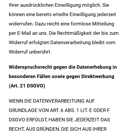
Ihrer ausdrücklichen Einwilligung möglich. Sie
können eine bereits erteilte Einwilligung jederzeit
widerrufen. Dazu reicht eine formlose Mitteilung
per E-Mail an uns. Die Rechtmäßigkeit der bis zum
Widerruf erfolgten Datenverarbeitung bleibt vom
Widerruf unberührt.
Widerspruchsrecht gegen die Datenerhebung in
besonderen Fällen sowie gegen Direktwerbung
(Art. 21 DSGVO)
WENN DIE DATENVERARBEITUNG AUF
GRUNDLAGE VON ART. 6 ABS. 1 LIT. E ODER F
DSGVO ERFOLGT, HABEN SIE JEDERZEIT DAS
RECHT, AUS GRÜNDEN, DIE SICH AUS IHRER