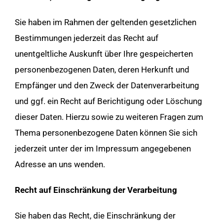
Sie haben im Rahmen der geltenden gesetzlichen
Bestimmungen jederzeit das Recht auf
unentgeltliche Auskunft über Ihre gespeicherten
personenbezogenen Daten, deren Herkunft und
Empfänger und den Zweck der Datenverarbeitung
und ggf. ein Recht auf Berichtigung oder Löschung
dieser Daten. Hierzu sowie zu weiteren Fragen zum
Thema personenbezogene Daten können Sie sich
jederzeit unter der im Impressum angegebenen
Adresse an uns wenden.
Recht auf Einschränkung der Verarbeitung
Sie haben das Recht, die Einschränkung der