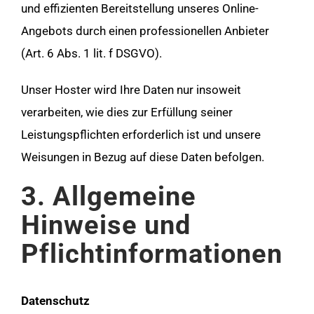
und effizienten Bereitstellung unseres Online-
Angebots durch einen professionellen Anbieter
(Art. 6 Abs. 1 lit. f DSGVO).
Unser Hoster wird Ihre Daten nur insoweit
verarbeiten, wie dies zur Erfüllung seiner
Leistungspflichten erforderlich ist und unsere
Weisungen in Bezug auf diese Daten befolgen.
3. Allgemeine
Hinweise und
Pflichtinformationen
Datenschutz