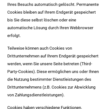
Ihres Besuchs automatisch gelöscht. Permanente
Cookies bleiben auf Ihrem Endgerät gespeichert
bis Sie diese selbst löschen oder eine
automatische Lösung durch Ihren Webbrowser
erfolgt.
Teilweise können auch Cookies von
Drittunternehmen auf Ihrem Endgerät gespeichert
werden, wenn Sie unsere Seite betreten (Third-
Party-Cookies). Diese ermöglichen uns oder Ihnen
die Nutzung bestimmter Dienstleistungen des
Drittunternehmens (z.B. Cookies zur Abwicklung
von Zahlungsdienstleistungen).
Cookies haben verschiedene Funktionen.