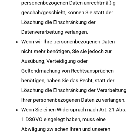
personenbezogenen Daten unrechtmäßig
geschah/geschieht, können Sie statt der
Löschung die Einschränkung der
Datenverarbeitung verlangen.
Wenn wir Ihre personenbezogenen Daten
nicht mehr benötigen, Sie sie jedoch zur
Ausübung, Verteidigung oder
Geltendmachung von Rechtsansprüchen
benötigen, haben Sie das Recht, statt der
Löschung die Einschränkung der Verarbeitung
Ihrer personenbezogenen Daten zu verlangen.
Wenn Sie einen Widerspruch nach Art. 21 Abs.
1 DSGVO eingelegt haben, muss eine
Abwägung zwischen Ihren und unseren