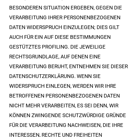
BESONDEREN SITUATION ERGEBEN, GEGEN DIE
VERARBEITUNG IHRER PERSONENBEZOGENEN
DATEN WIDERSPRUCH EINZULEGEN; DIES GILT
AUCH FÜR EIN AUF DIESE BESTIMMUNGEN
GESTÜTZTES PROFILING. DIE JEWEILIGE
RECHTSGRUNDLAGE, AUF DENEN EINE
VERARBEITUNG BERUHT, ENTNEHMEN SIE DIESER
DATENSCHUTZERKLÄRUNG. WENN SIE
WIDERSPRUCH EINLEGEN, WERDEN WIR IHRE
BETROFFENEN PERSONENBEZOGENEN DATEN
NICHT MEHR VERARBEITEN, ES SEI DENN, WIR
KÖNNEN ZWINGENDE SCHUTZWÜRDIGE GRÜNDE
FÜR DIE VERARBEITUNG NACHWEISEN, DIE IHRE
INTERESSEN, RECHTE UND FREIHEITEN