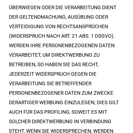
ÜBERWIEGEN ODER DIE VERARBEITUNG DIENT
DER GELTENDMACHUNG, AUSÜBUNG ODER
VERTEIDIGUNG VON RECHTSANSPRÜCHEN
(WIDERSPRUCH NACH ART. 21 ABS. 1 DSGVO).
WERDEN IHRE PERSONENBEZOGENEN DATEN
VERARBEITET, UM DIREKTWERBUNG ZU
BETREIBEN, SO HABEN SIE DAS RECHT,
JEDERZEIT WIDERSPRUCH GEGEN DIE
VERARBEITUNG SIE BETREFFENDER
PERSONENBEZOGENER DATEN ZUM ZWECKE
DERARTIGER WERBUNG EINZULEGEN; DIES GILT
AUCH FÜR DAS PROFILING, SOWEIT ES MIT
SOLCHER DIREKTWERBUNG IN VERBINDUNG
STEHT. WENN SIE WIDERSPRECHEN, WERDEN