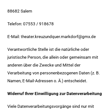
88682 Salem
Telefon: 07553 / 918678
E-Mail: theater.kreuzundquer.markdorf@gmx.de
Verantwortliche Stelle ist die natürliche oder
juristische Person, die allein oder gemeinsam mit
anderen über die Zwecke und Mittel der
Verarbeitung von personenbezogenen Daten (z. B.
Namen, E-Mail-Adressen o. Ä.) entscheidet.
Widerruf Ihrer Einwilligung zur Datenverarbeitung
Viele Datenverarbeitungsvorgänge sind nur mit