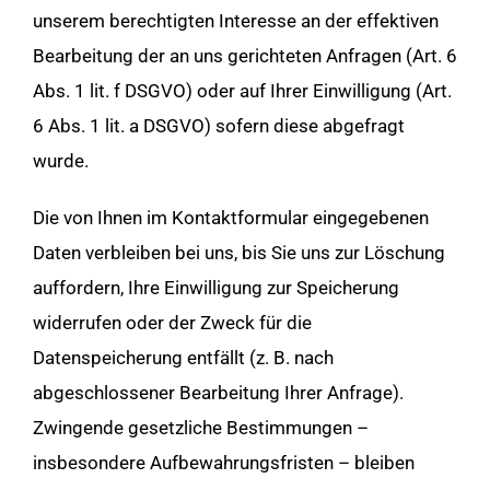
unserem berechtigten Interesse an der effektiven
Bearbeitung der an uns gerichteten Anfragen (Art. 6
Abs. 1 lit. f DSGVO) oder auf Ihrer Einwilligung (Art.
6 Abs. 1 lit. a DSGVO) sofern diese abgefragt
wurde.
Die von Ihnen im Kontaktformular eingegebenen
Daten verbleiben bei uns, bis Sie uns zur Löschung
auffordern, Ihre Einwilligung zur Speicherung
widerrufen oder der Zweck für die
Datenspeicherung entfällt (z. B. nach
abgeschlossener Bearbeitung Ihrer Anfrage).
Zwingende gesetzliche Bestimmungen –
insbesondere Aufbewahrungsfristen – bleiben