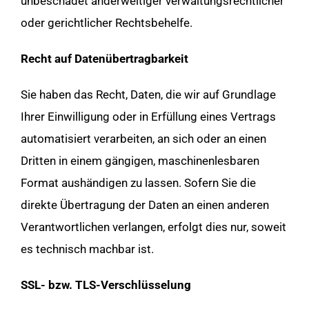
unbeschadet anderweitiger verwaltungsrechtlicher
oder gerichtlicher Rechtsbehelfe.
Recht auf Datenübertragbarkeit
Sie haben das Recht, Daten, die wir auf Grundlage
Ihrer Einwilligung oder in Erfüllung eines Vertrags
automatisiert verarbeiten, an sich oder an einen
Dritten in einem gängigen, maschinenlesbaren
Format aushändigen zu lassen. Sofern Sie die
direkte Übertragung der Daten an einen anderen
Verantwortlichen verlangen, erfolgt dies nur, soweit
es technisch machbar ist.
SSL- bzw. TLS-Verschlüsselung