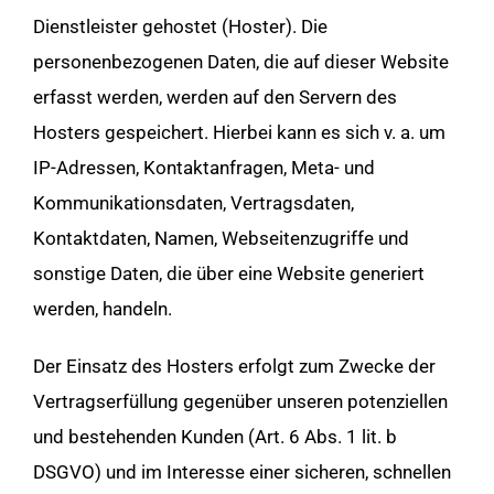
Dienstleister gehostet (Hoster). Die
personenbezogenen Daten, die auf dieser Website
erfasst werden, werden auf den Servern des
Hosters gespeichert. Hierbei kann es sich v. a. um
IP-Adressen, Kontaktanfragen, Meta- und
Kommunikationsdaten, Vertragsdaten,
Kontaktdaten, Namen, Webseitenzugriffe und
sonstige Daten, die über eine Website generiert
werden, handeln.
Der Einsatz des Hosters erfolgt zum Zwecke der
Vertragserfüllung gegenüber unseren potenziellen
und bestehenden Kunden (Art. 6 Abs. 1 lit. b
DSGVO) und im Interesse einer sicheren, schnellen