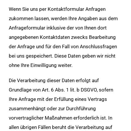
Wenn Sie uns per Kontaktformular Anfragen
zukommen lassen, werden Ihre Angaben aus dem
Anfrageformular inklusive der von Ihnen dort
angegebenen Kontaktdaten zwecks Bearbeitung
der Anfrage und für den Fall von Anschlussfragen
bei uns gespeichert. Diese Daten geben wir nicht
ohne Ihre Einwilligung weiter.
Die Verarbeitung dieser Daten erfolgt auf
Grundlage von Art. 6 Abs. 1 lit. b DSGVO, sofern
Ihre Anfrage mit der Erfüllung eines Vertrags
zusammenhängt oder zur Durchführung
vorvertraglicher Maßnahmen erforderlich ist. In
allen übrigen Fällen beruht die Verarbeitung auf