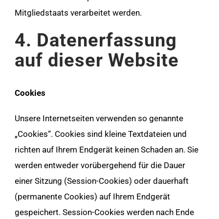
Mitgliedstaats verarbeitet werden.
4. Datenerfassung
auf dieser Website
Cookies
Unsere Internetseiten verwenden so genannte
„Cookies“. Cookies sind kleine Textdateien und
richten auf Ihrem Endgerät keinen Schaden an. Sie
werden entweder vorübergehend für die Dauer
einer Sitzung (Session-Cookies) oder dauerhaft
(permanente Cookies) auf Ihrem Endgerät
gespeichert. Session-Cookies werden nach Ende