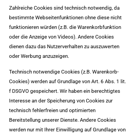
Zahlreiche Cookies sind technisch notwendig, da
bestimmte Webseitenfunktionen ohne diese nicht
funktionieren würden (z.B. die Warenkorbfunktion
oder die Anzeige von Videos). Andere Cookies
dienen dazu das Nutzerverhalten zu auszuwerten
oder Werbung anzuzeigen.
Technisch notwendige Cookies (z.B. Warenkorb-
Cookies) werden auf Grundlage von Art. 6 Abs. 1 lit.
f DSGVO gespeichert. Wir haben ein berechtigtes
Interesse an der Speicherung von Cookies zur
technisch fehlerfreien und optimierten
Bereitstellung unserer Dienste. Andere Cookies
werden nur mit Ihrer Einwilligung auf Grundlage von