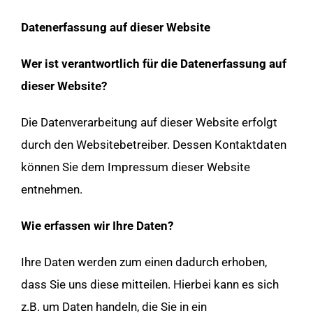
Datenerfassung auf dieser Website
Wer ist verantwortlich für die Datenerfassung auf
dieser Website?
Die Datenverarbeitung auf dieser Website erfolgt
durch den Websitebetreiber. Dessen Kontaktdaten
können Sie dem Impressum dieser Website
entnehmen.
Wie erfassen wir Ihre Daten?
Ihre Daten werden zum einen dadurch erhoben,
dass Sie uns diese mitteilen. Hierbei kann es sich
z.B. um Daten handeln, die Sie in ein