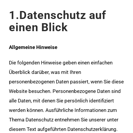
1.Datenschutz auf
einen Blick
Allgemeine Hinweise
Die folgenden Hinweise geben einen einfachen
Überblick darüber, was mit Ihren
personenbezogenen Daten passiert, wenn Sie diese
Website besuchen. Personenbezogene Daten sind
alle Daten, mit denen Sie persönlich identifiziert
werden können. Ausführliche Informationen zum
Thema Datenschutz entnehmen Sie unserer unter
diesem Text aufgeführten Datenschutzerklärung.