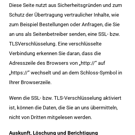
Diese Seite nutzt aus Sicherheitsgründen und zum
Schutz der Übertragung vertraulicher Inhalte, wie
zum Beispiel Bestellungen oder Anfragen, die Sie
an uns als Seitenbetreiber senden, eine SSL- bzw.
TLSVerschlüsselung. Eine verschlüsselte
Verbindung erkennen Sie daran, dass die
Adresszeile des Browsers von „http://“ auf
„https://“ wechselt und an dem Schloss-Symbol in
Ihrer Browserzeile.
Wenn die SSL- bzw. TLS-Verschlüsselung aktiviert
ist, können die Daten, die Sie an uns übermitteln,
nicht von Dritten mitgelesen werden.
Auskunft, Löschung und Berichtigung