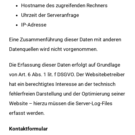
Hostname des zugreifenden Rechners
Uhrzeit der Serveranfrage
IP-Adresse
Eine Zusammenführung dieser Daten mit anderen
Datenquellen wird nicht vorgenommen.
Die Erfassung dieser Daten erfolgt auf Grundlage
von Art. 6 Abs. 1 lit. f DSGVO. Der Websitebetreiber
hat ein berechtigtes Interesse an der technisch
fehlerfreien Darstellung und der Optimierung seiner
Website – hierzu müssen die Server-Log-Files
erfasst werden.
Kontaktformular