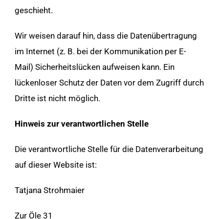
geschieht.
Wir weisen darauf hin, dass die Datenübertragung
im Internet (z. B. bei der Kommunikation per E-
Mail) Sicherheitslücken aufweisen kann. Ein
lückenloser Schutz der Daten vor dem Zugriff durch
Dritte ist nicht möglich.
Hinweis zur verantwortlichen Stelle
Die verantwortliche Stelle für die Datenverarbeitung
auf dieser Website ist:
Tatjana Strohmaier
Zur Öle 31