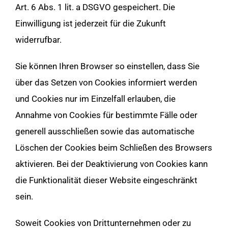
Art. 6 Abs. 1 lit. a DSGVO gespeichert. Die
Einwilligung ist jederzeit für die Zukunft
widerrufbar.
Sie können Ihren Browser so einstellen, dass Sie
über das Setzen von Cookies informiert werden
und Cookies nur im Einzelfall erlauben, die
Annahme von Cookies für bestimmte Fälle oder
generell ausschließen sowie das automatische
Löschen der Cookies beim Schließen des Browsers
aktivieren. Bei der Deaktivierung von Cookies kann
die Funktionalität dieser Website eingeschränkt
sein.
Soweit Cookies von Drittunternehmen oder zu