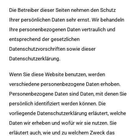
Die Betreiber dieser Seiten nehmen den Schutz
Ihrer persönlichen Daten sehr ernst. Wir behandeln
Ihre personenbezogenen Daten vertraulich und
entsprechend der gesetzlichen
Datenschutzvorschriften sowie dieser
Datenschutzerklärung.
Wenn Sie diese Website benutzen, werden
verschiedene personenbezogene Daten erhoben.
Personenbezogene Daten sind Daten, mit denen Sie
persönlich identifiziert werden können. Die
vorliegende Datenschutzerklärung erläutert, welche
Daten wir erheben und wofür wir sie nutzen. Sie
erläutert auch, wie und zu welchem Zweck das