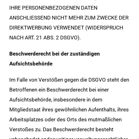
IHRE PERSONENBEZOGENEN DATEN
ANSCHLIESSEND NICHT MEHR ZUM ZWECKE DER
DIREKTWERBUNG VERWENDET (WIDERSPRUCH
NACH ART. 21 ABS. 2 DSGVO).
Beschwerderecht bei der zuständigen
Aufsichtsbehörde
Im Falle von Verstößen gegen die DSGVO steht den
Betroffenen ein Beschwerderecht bei einer
Aufsichtsbehörde, insbesondere in dem
Mitgliedstaat ihres gewöhnlichen Aufenthalts, ihres
Arbeitsplatzes oder des Orts des mutmaßlichen
Verstoßes zu. Das Beschwerderecht besteht