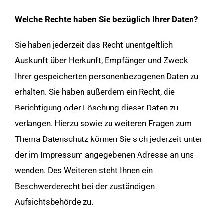
Welche Rechte haben Sie bezüglich Ihrer Daten?
Sie haben jederzeit das Recht unentgeltlich
Auskunft über Herkunft, Empfänger und Zweck
Ihrer gespeicherten personenbezogenen Daten zu
erhalten. Sie haben außerdem ein Recht, die
Berichtigung oder Löschung dieser Daten zu
verlangen. Hierzu sowie zu weiteren Fragen zum
Thema Datenschutz können Sie sich jederzeit unter
der im Impressum angegebenen Adresse an uns
wenden. Des Weiteren steht Ihnen ein
Beschwerderecht bei der zuständigen
Aufsichtsbehörde zu.