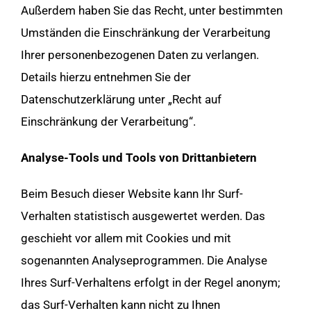
Außerdem haben Sie das Recht, unter bestimmten
Umständen die Einschränkung der Verarbeitung
Ihrer personenbezogenen Daten zu verlangen.
Details hierzu entnehmen Sie der
Datenschutzerklärung unter „Recht auf
Einschränkung der Verarbeitung“.
Analyse-Tools und Tools von Drittanbietern
Beim Besuch dieser Website kann Ihr Surf-
Verhalten statistisch ausgewertet werden. Das
geschieht vor allem mit Cookies und mit
sogenannten Analyseprogrammen. Die Analyse
Ihres Surf-Verhaltens erfolgt in der Regel anonym;
das Surf-Verhalten kann nicht zu Ihnen