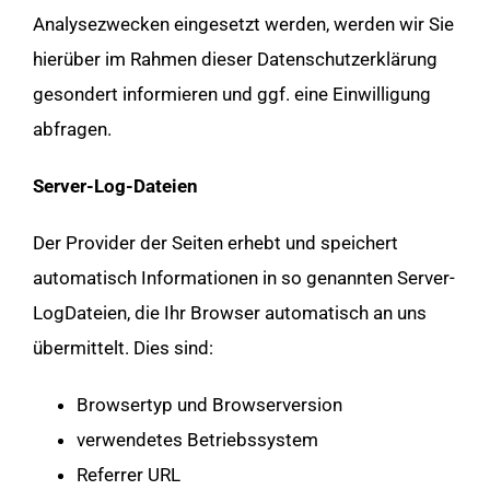
Analysezwecken eingesetzt werden, werden wir Sie
hierüber im Rahmen dieser Datenschutzerklärung
gesondert informieren und ggf. eine Einwilligung
abfragen.
Server-Log-Dateien
Der Provider der Seiten erhebt und speichert
automatisch Informationen in so genannten Server-
LogDateien, die Ihr Browser automatisch an uns
übermittelt. Dies sind:
Browsertyp und Browserversion
verwendetes Betriebssystem
Referrer URL