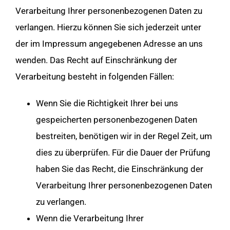
Verarbeitung Ihrer personenbezogenen Daten zu
verlangen. Hierzu können Sie sich jederzeit unter
der im Impressum angegebenen Adresse an uns
wenden. Das Recht auf Einschränkung der
Verarbeitung besteht in folgenden Fällen:
Wenn Sie die Richtigkeit Ihrer bei uns
gespeicherten personenbezogenen Daten
bestreiten, benötigen wir in der Regel Zeit, um
dies zu überprüfen. Für die Dauer der Prüfung
haben Sie das Recht, die Einschränkung der
Verarbeitung Ihrer personenbezogenen Daten
zu verlangen.
Wenn die Verarbeitung Ihrer