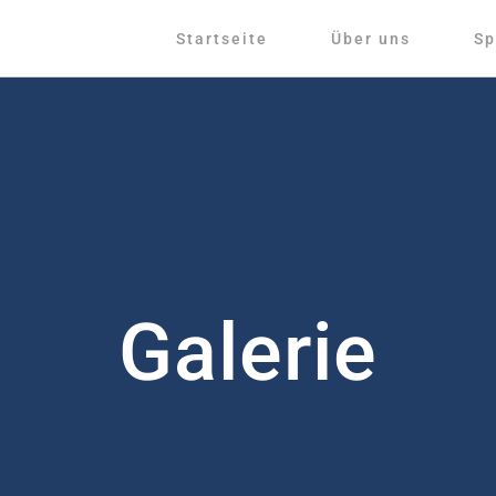
Startseite
Über uns
Sp
Galerie