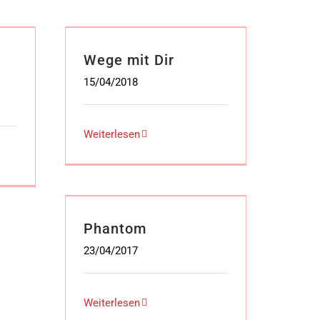
Wege mit Dir
15/04/2018
Weiterlesen
Phantom
23/04/2017
Weiterlesen