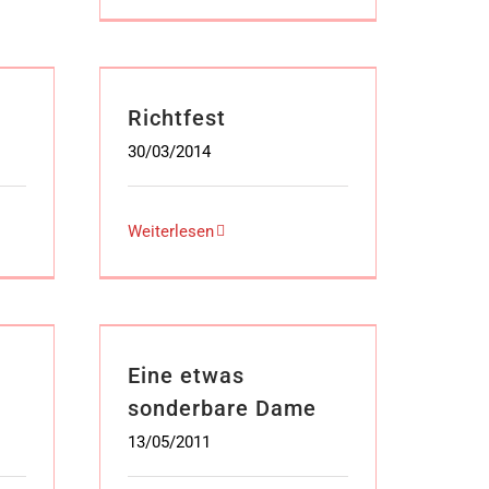
Richtfest
30/03/2014
Weiterlesen
Eine etwas
sonderbare Dame
13/05/2011