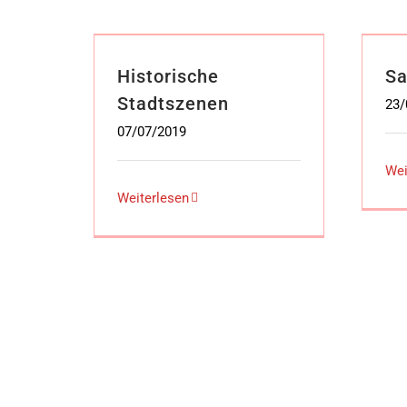
Historische
Sa
Stadtszenen
23/
07/07/2019
Wei
Weiterlesen