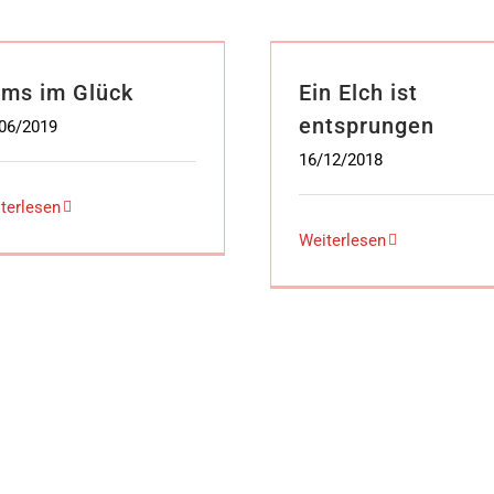
ms im Glück
Ein Elch ist
entsprungen
06/2019
16/12/2018
terlesen
Weiterlesen